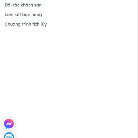
Đối tác khách sạn
Liên kết bán hàng
Chương trình tích lũy