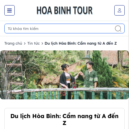
Trang chủ
Tin tức
Du lịch Hòa Bình: Cẩm nang từ A đến Z
Du lịch Hòa Bình: Cẩm nang từ A đến
Z