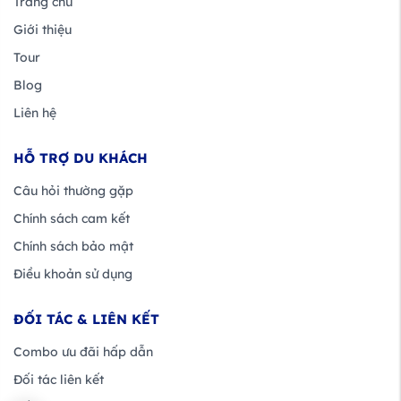
Trang chủ
Giới thiệu
Tour
Blog
Liên hệ
HỖ TRỢ DU KHÁCH
Câu hỏi thường gặp
Chính sách cam kết
Chính sách bảo mật
Điều khoản sử dụng
ĐỐI TÁC & LIÊN KẾT
Combo ưu đãi hấp dẫn
Đối tác liên kết