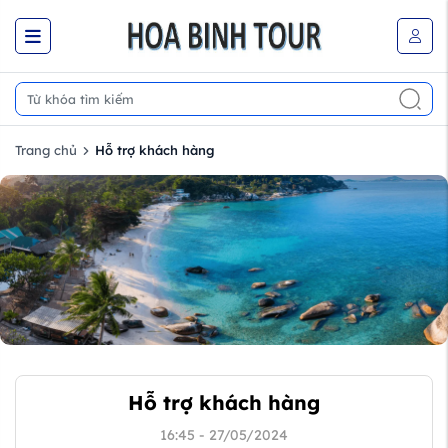
Trang chủ
Hỗ trợ khách hàng
Hỗ trợ khách hàng
16:45 - 27/05/2024