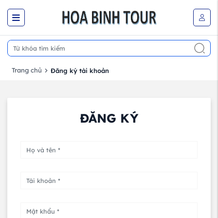
Trang chủ
Đăng ký tài khoản
ĐĂNG KÝ