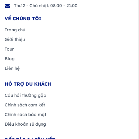
Thứ 2 - Chủ nhật: 08:00 - 21:00
VỀ CHÚNG TÔI
Trang chủ
Giới thiệu
Tour
Blog
Liên hệ
HỖ TRỢ DU KHÁCH
Câu hỏi thường gặp
Chính sách cam kết
Chính sách bảo mật
Điều khoản sử dụng