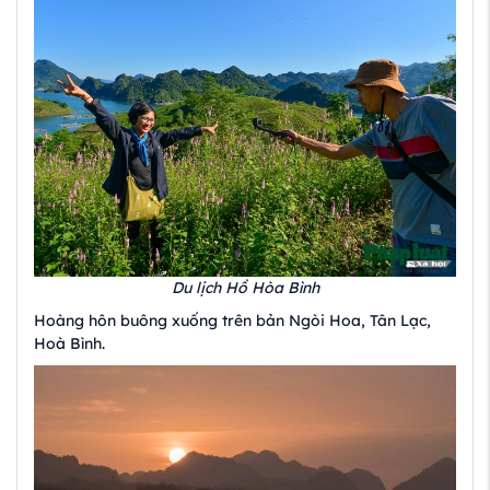
Du lịch Hồ Hòa Bình
Hoàng hôn buông xuống trên bản Ngòi Hoa, Tân Lạc,
Hoà Bình.