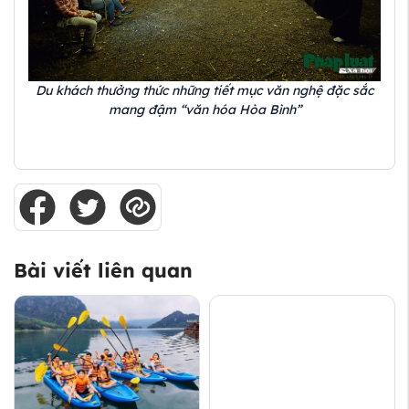
Du khách thưởng thức những tiết mục văn nghệ đặc sắc
mang đậm “văn hóa Hòa Bình”
Bài viết liên quan