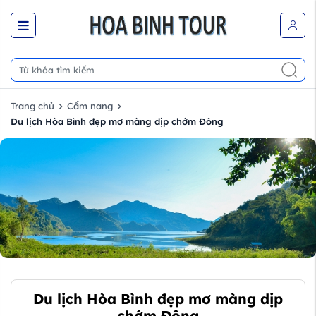
Trang chủ
Cẩm nang
Du lịch Hòa Bình đẹp mơ màng dịp chớm Đông
Du lịch Hòa Bình đẹp mơ màng dịp
chớm Đông