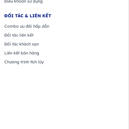
Điều khoản sử dụng
ĐỐI TÁC & LIÊN KẾT
Combo ưu đãi hấp dẫn
Đối tác liên kết
Đối tác khách sạn
Liên kết bán hàng
Chương trình tích lũy