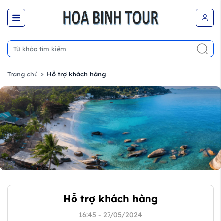
Trang chủ
Hỗ trợ khách hàng
Hỗ trợ khách hàng
16:45 - 27/05/2024