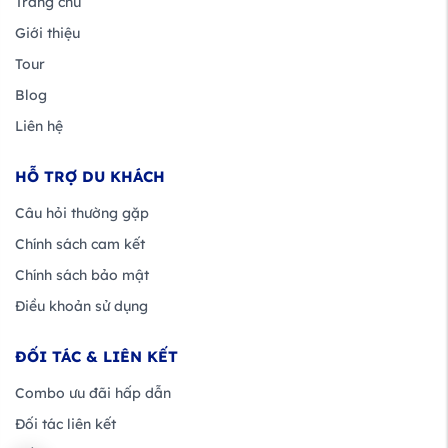
Trang chủ
Giới thiệu
Tour
Blog
Liên hệ
HỖ TRỢ DU KHÁCH
Câu hỏi thường gặp
Chính sách cam kết
Chính sách bảo mật
Điều khoản sử dụng
ĐỐI TÁC & LIÊN KẾT
Combo ưu đãi hấp dẫn
Đối tác liên kết