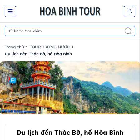
Trang chủ
TOUR TRONG NƯỚC
Du lịch đền Thác Bờ, hồ Hòa Bình
Du lịch đền Thác Bờ, hồ Hòa Bình