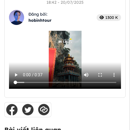
18:42 - 20/07/2025
Đăng bởi:
1300 K
hobinhtour
Bài viết liên quan