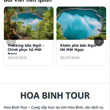
Trekking bản Ngòi -
Khám phá bản Ngòi -
Chinh phục hồ Mắt
Hồ Mắt Ngọc
Ngọc
20/07/2025
20/07/2025
Hoa Binh Tour – Cung cấp tour du lịch Hòa Bình, các dịch vụ